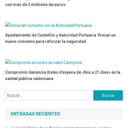
con más de 2 millones de euros
07/01/2025
Ayuntamiento de Castellón y Autoridad Portuaria firman un
nuevo convenio para reforzar la seguridad
19/11/2024
Compromís denúncia llistes d’espera de «fins a 21 dies» en la
sanitat pública valenciana
28/11/2025
Buscar:
ENTRADAS RECIENTES