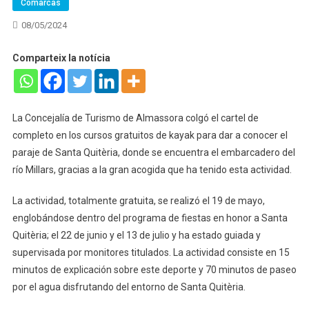
Comarcas
08/05/2024
Comparteix la notícia
La Concejalía de Turismo de Almassora colgó el cartel de
completo en los cursos gratuitos de kayak para dar a conocer el
paraje de Santa Quitèria, donde se encuentra el embarcadero del
río Millars, gracias a la gran acogida que ha tenido esta actividad.
La actividad, totalmente gratuita, se realizó el 19 de mayo,
englobándose dentro del programa de fiestas en honor a Santa
Quitèria; el 22 de junio y el 13 de julio y ha estado guiada y
supervisada por monitores titulados. La actividad consiste en 15
minutos de explicación sobre este deporte y 70 minutos de paseo
por el agua disfrutando del entorno de Santa Quitèria.