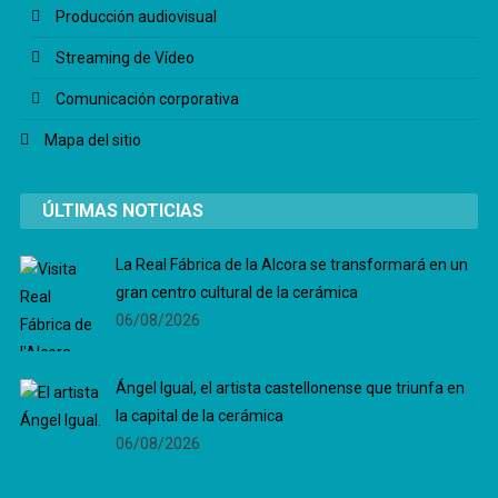
Producción audiovisual
Streaming de Vídeo
Comunicación corporativa
Mapa del sitio
ÚLTIMAS NOTICIAS
La Real Fábrica de la Alcora se transformará en un
gran centro cultural de la cerámica
06/08/2026
Ángel Igual, el artista castellonense que triunfa en
la capital de la cerámica
06/08/2026