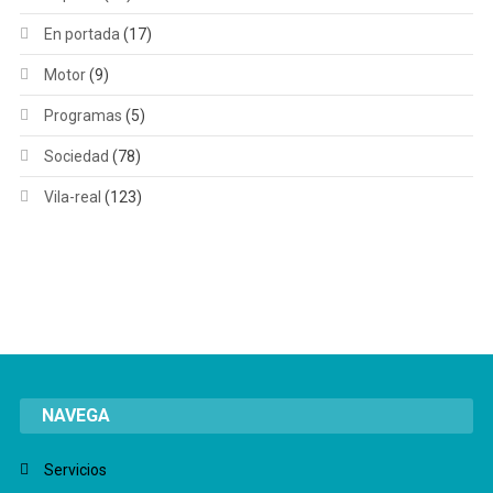
En portada
(17)
Motor
(9)
Programas
(5)
Sociedad
(78)
Vila-real
(123)
NAVEGA
Servicios