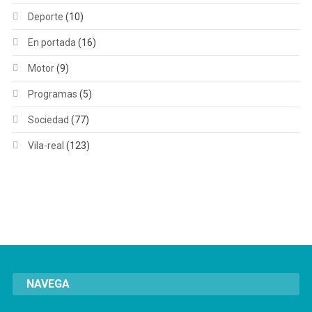
Deporte
(10)
En portada
(16)
Motor
(9)
Programas
(5)
Sociedad
(77)
Vila-real
(123)
NAVEGA