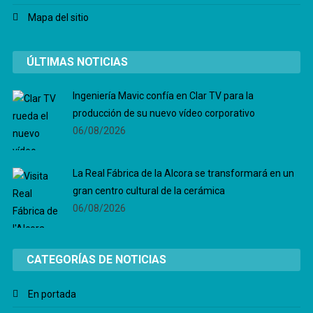
Mapa del sitio
ÚLTIMAS NOTICIAS
Ingeniería Mavic confía en Clar TV para la
producción de su nuevo vídeo corporativo
06/08/2026
La Real Fábrica de la Alcora se transformará en un
gran centro cultural de la cerámica
06/08/2026
CATEGORÍAS DE NOTICIAS
En portada