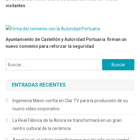
visitantes
03/06/2024
Ayuntamiento de Castellón y Autoridad Portuaria firman un
nuevo convenio para reforzar la seguridad
19/11/2024
Buscar:
ENTRADAS RECIENTES
Ingeniería Mavic confía en Clar TV para la producción de su
nuevo vídeo corporativo
La Real Fábrica de la Alcora se transformará en un gran
centro cultural de la cerámica