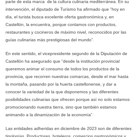
parte de esta marca de la cultura culinaria mediterránea. En su
intervención, el diputado de Turismo ha afirmado que “hoy en
día, el turista busca excelente oferta gastronómica y, en
Castellón, la encuentra, porque contamos con productos,
restaurantes y cocineros de máximo nivel, reconocidos por las
guías culinarias más prestigiosas del mundo”.
En este sentido, el vicepresidente segundo de la Diputación de
Castellón ha asegurado que “desde la institución provincial
queremos animar el consumo de todos los productos de la
provincia, que recorren nuestras comarcas, desde el mar hasta
la montaña, pasando por la huerta castellonense, y dar a
conocer la variedad de la que disponemos y las diferentes
posibilidades culinarias que ofrecen porque así no solo estamos
promocionando nuestra tierra, sino que también estamos
animando a la dinamización de la economía”.
Las entidades adheridas en diciembre de 2023 son de diferentes
tipologías. Productores, hoteleros, comercios gastronómicos y