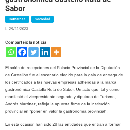
Sabor
Comarcas
Sociedad
29/12/2023
Comparteix la notícia
El salón de recepciones del Palacio Provincial de la Diputación
de Castellón fue el escenario elegido para la gala de entrega de
los certificados a las nuevas empresas adheridas a la marca
gastronómica Castelló Ruta de Sabor. Un acto que, tal y como
manifestó el vicepresidente segundo y diputado de Turismo,
Andrés Martínez, refleja la apuesta firme de la institución
provincial en “poner en valor la gastronomía provincial”.
En esta ocasión han sido 28 las entidades que entran a formar