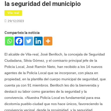
la seguridad del municipio
Vila-real
29/12/2023
Comparteix la notícia
El alcalde de Vila-real, José Benlloch, la concejala de Seguridad
Ciudadana, Silvia Gómez, y el comisario principal jefe de la
Policía Local, José Ramón Nieto, han recibido a los 14 nuevos
agentes de la Policía Local que se incorporan, con plaza en
propiedad, en la plantilla del cuerpo municipal de seguridad, que
cuenta ya con 91 miembros. Benlloch les dio la bienvenida y
destacó su labor como garantes de la seguridad y la
convivencia. «Nuestra Policía Local es fundamental para esa
dicotomía pueblo-ciudad que nos hace únicos, favoreciendo la
convivencia vecinal, desde la proximidad, y la seguridad