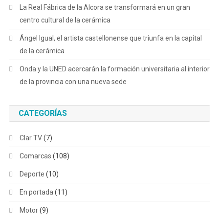
La Real Fábrica de la Alcora se transformará en un gran
centro cultural de la cerámica
Ángel Igual, el artista castellonense que triunfa en la capital
de la cerámica
Onda y la UNED acercarán la formación universitaria al interior
de la provincia con una nueva sede
CATEGORÍAS
Clar TV
(7)
Comarcas
(108)
Deporte
(10)
En portada
(11)
Motor
(9)