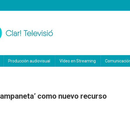
Producción audiovisual
Vídeo en Streaming
Comunicación
 Campaneta’ como nuevo recurso