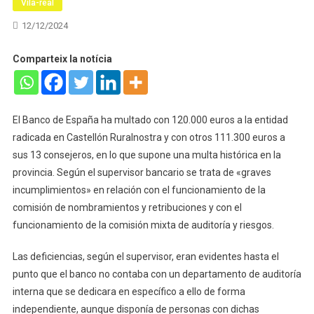
Vila-real
12/12/2024
Comparteix la notícia
El Banco de España ha multado con 120.000 euros a la entidad
radicada en Castellón Ruralnostra y con otros 111.300 euros a
sus 13 consejeros, en lo que supone una multa histórica en la
provincia. Según el supervisor bancario se trata de «graves
incumplimientos» en relación con el funcionamiento de la
comisión de nombramientos y retribuciones y con el
funcionamiento de la comisión mixta de auditoría y riesgos.
Las deficiencias, según el supervisor, eran evidentes hasta el
punto que el banco no contaba con un departamento de auditoría
interna que se dedicara en específico a ello de forma
independiente, aunque disponía de personas con dichas