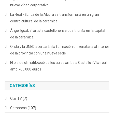
nuevo vídeo corporativo
La Real Fábrica de la Alcora se transformará en un gran
centro cultural de la cerámica
Ángel Igual, el artista castellonense que triunfa en la capital
de la cerámica
Onda y la UNED acercarán la formación universitaria al interior
de la provincia con una nueva sede
El pla de climatització de les aules arriba a Castelló i Vila-real
amb 765.000 euros
CATEGORÍAS
Clar TV
(7)
Comarcas
(107)