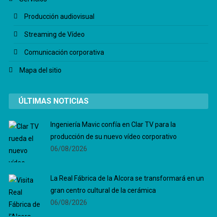
Producción audiovisual
Streaming de Vídeo
Comunicación corporativa
Mapa del sitio
ÚLTIMAS NOTICIAS
Ingeniería Mavic confía en Clar TV para la
producción de su nuevo vídeo corporativo
06/08/2026
La Real Fábrica de la Alcora se transformará en un
gran centro cultural de la cerámica
06/08/2026