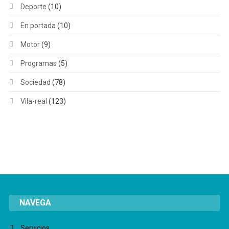
Deporte
(10)
En portada
(10)
Motor
(9)
Programas
(5)
Sociedad
(78)
Vila-real
(123)
NAVEGA
Servicios