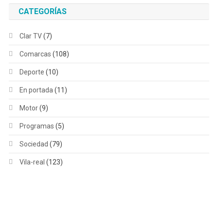
CATEGORÍAS
Clar TV
(7)
Comarcas
(108)
Deporte
(10)
En portada
(11)
Motor
(9)
Programas
(5)
Sociedad
(79)
Vila-real
(123)