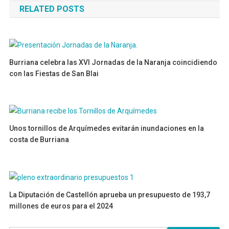
RELATED POSTS
entradas
Burriana celebra las XVI Jornadas de la Naranja coincidiendo
con las Fiestas de San Blai
30/01/2025
Unos tornillos de Arquímedes evitarán inundaciones en la
costa de Burriana
16/10/2024
La Diputación de Castellón aprueba un presupuesto de 193,7
millones de euros para el 2024
29/12/2023