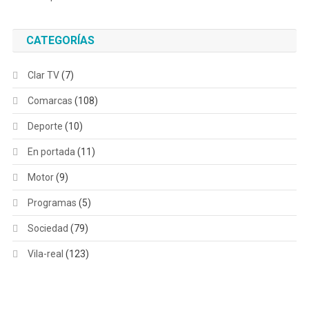
CATEGORÍAS
Clar TV
(7)
Comarcas
(108)
Deporte
(10)
En portada
(11)
Motor
(9)
Programas
(5)
Sociedad
(79)
Vila-real
(123)