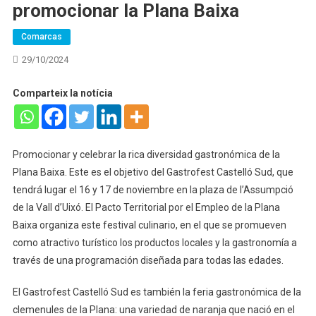
promocionar la Plana Baixa
Comarcas
29/10/2024
Comparteix la notícia
Promocionar y celebrar la rica diversidad gastronómica de la
Plana Baixa. Este es el objetivo del Gastrofest Castelló Sud, que
tendrá lugar el 16 y 17 de noviembre en la plaza de l’Assumpció
de la Vall d’Uixó. El Pacto Territorial por el Empleo de la Plana
Baixa organiza este festival culinario, en el que se promueven
como atractivo turístico los productos locales y la gastronomía a
través de una programación diseñada para todas las edades.
El Gastrofest Castelló Sud es también la feria gastronómica de la
clemenules de la Plana: una variedad de naranja que nació en el