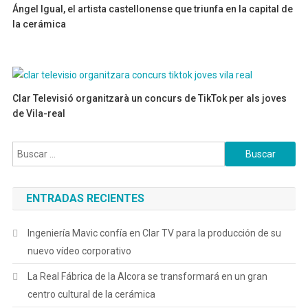
Ángel Igual, el artista castellonense que triunfa en la capital de
la cerámica
06/08/2026
Clar Televisió organitzarà un concurs de TikTok per als joves
de Vila-real
02/09/2022
Buscar:
ENTRADAS RECIENTES
Ingeniería Mavic confía en Clar TV para la producción de su
nuevo vídeo corporativo
La Real Fábrica de la Alcora se transformará en un gran
centro cultural de la cerámica