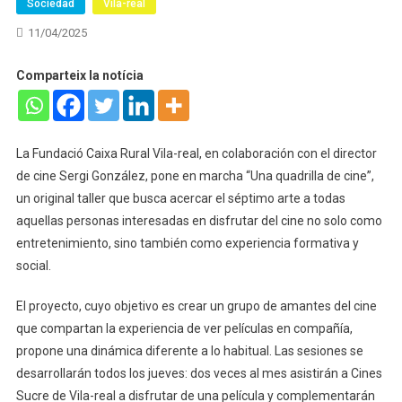
Sociedad
Vila-real
11/04/2025
Comparteix la notícia
La Fundació Caixa Rural Vila-real, en colaboración con el director
de cine Sergi González, pone en marcha “Una quadrilla de cine”,
un original taller que busca acercar el séptimo arte a todas
aquellas personas interesadas en disfrutar del cine no solo como
entretenimiento, sino también como experiencia formativa y
social.
El proyecto, cuyo objetivo es crear un grupo de amantes del cine
que compartan la experiencia de ver películas en compañía,
propone una dinámica diferente a lo habitual. Las sesiones se
desarrollarán todos los jueves: dos veces al mes asistirán a Cines
Sucre de Vila-real a disfrutar de una película y complementarán