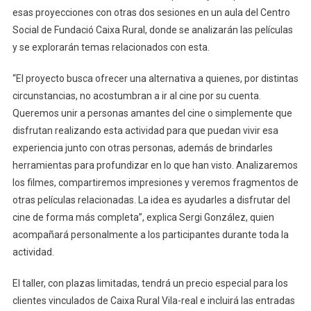
esas proyecciones con otras dos sesiones en un aula del Centro
Social de Fundació Caixa Rural, donde se analizarán las películas
y se explorarán temas relacionados con esta.
“El proyecto busca ofrecer una alternativa a quienes, por distintas
circunstancias, no acostumbran a ir al cine por su cuenta.
Queremos unir a personas amantes del cine o simplemente que
disfrutan realizando esta actividad para que puedan vivir esa
experiencia junto con otras personas, además de brindarles
herramientas para profundizar en lo que han visto. Analizaremos
los filmes, compartiremos impresiones y veremos fragmentos de
otras películas relacionadas. La idea es ayudarles a disfrutar del
cine de forma más completa”, explica Sergi González, quien
acompañará personalmente a los participantes durante toda la
actividad.
El taller, con plazas limitadas, tendrá un precio especial para los
clientes vinculados de Caixa Rural Vila-real e incluirá las entradas