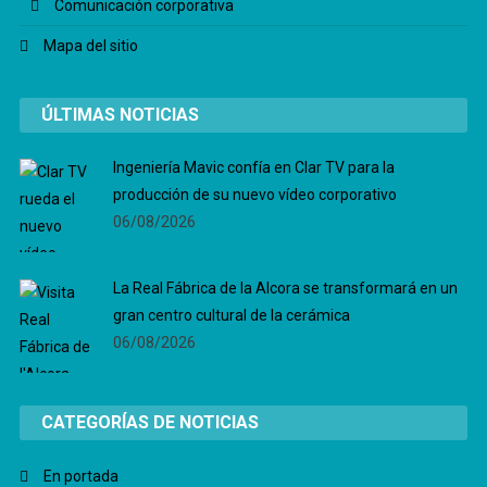
Comunicación corporativa
Mapa del sitio
ÚLTIMAS NOTICIAS
Ingeniería Mavic confía en Clar TV para la
producción de su nuevo vídeo corporativo
06/08/2026
La Real Fábrica de la Alcora se transformará en un
gran centro cultural de la cerámica
06/08/2026
CATEGORÍAS DE NOTICIAS
En portada