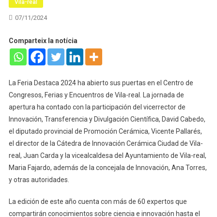
Vila-real
07/11/2024
Comparteix la notícia
La Feria Destaca 2024 ha abierto sus puertas en el Centro de
Congresos, Ferias y Encuentros de Vila-real. La jornada de
apertura ha contado con la participación del vicerrector de
Innovación, Transferencia y Divulgación Científica, David Cabedo,
el diputado provincial de Promoción Cerámica, Vicente Pallarés,
el director de la Cátedra de Innovación Cerámica Ciudad de Vila-
real, Juan Carda y la vicealcaldesa del Ayuntamiento de Vila-real,
Maria Fajardo, además de la concejala de Innovación, Ana Torres,
y otras autoridades.
La edición de este año cuenta con más de 60 expertos que
compartirán conocimientos sobre ciencia e innovación hasta el