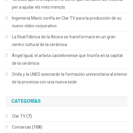
per a ajudar els més menuts
Ingeniería Mavic confía en Clar TV para la producción de su
nuevo vídeo corporativo
La Real Fábrica de la Alcora se transformará en un gran
centro cultural de la cerámica
Ángel Igual, el artista castellonense que triunfa en la capital
de la cerámica
Onda y la UNED acercarán la formación universitaria al interior
de la provincia con una nueva sede
CATEGORÍAS
Clar TV
(7)
Comarcas
(108)