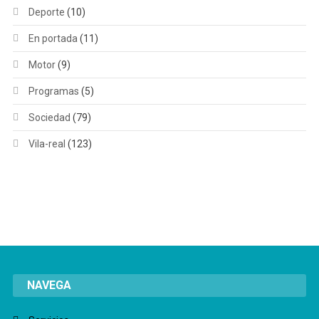
Deporte
(10)
En portada
(11)
Motor
(9)
Programas
(5)
Sociedad
(79)
Vila-real
(123)
NAVEGA